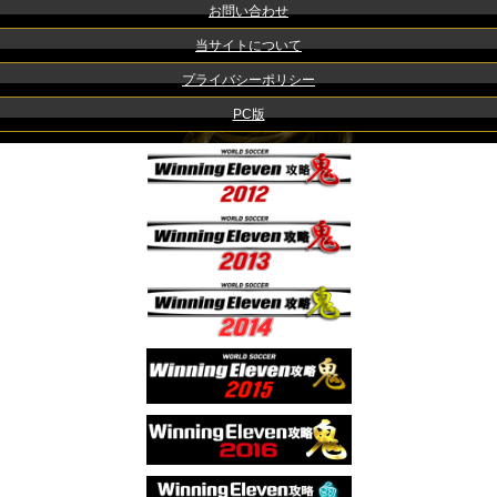
お問い合わせ
当サイトについて
プライバシーポリシー
PC版