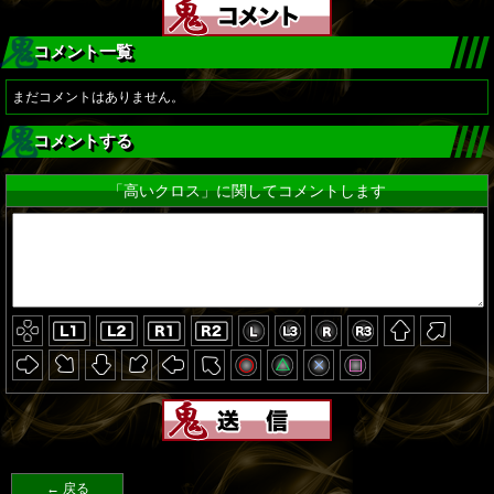
コメント一覧
まだコメントはありません。
コメントする
「高いクロス」に関してコメントします
← 戻る