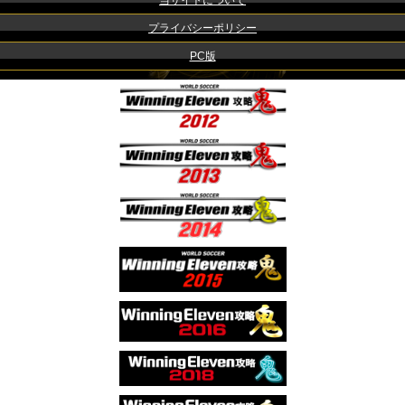
当サイトについて
プライバシーポリシー
PC版