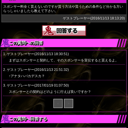
スポンサー料全く貰えないのですが貰う方法や貰うための条件など分かる方い
らっしゃいましたら教えて下さい。
ゲストプレーヤー(2016/11/13 18:13:20)
この質問への回答
1. ゲストプレーヤー(2016/11/13 18:30:51)
まずはスポンサーと契約して、そのスポンサーを宣伝すると貰えるよ。
2. ゲストプレーヤー(2016/11/13 21:51:32)
↑アナタハバカデスカ？
3. ゲストプレーヤー(2017/01/19 01:07:50)
スポンサーとの契約はどのように行えば良いですか？
＜
＞
この質問へ回答する