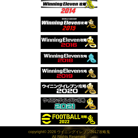
copyright© 2026 ウイニングイレブン2017攻略鬼
All Rights Reserved.