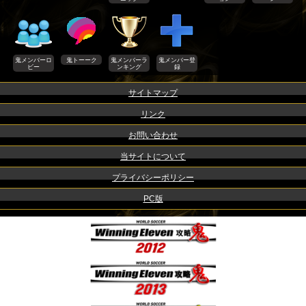
鬼メンバーロ
鬼トーーク
鬼メンバーラ
鬼メンバー登
ビー
ンキング
録
サイトマップ
リンク
お問い合わせ
当サイトについて
プライバシーポリシー
PC版