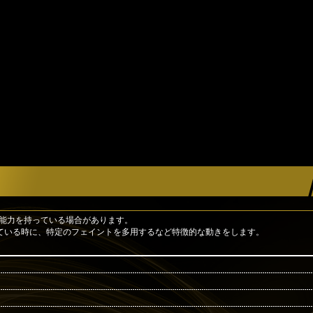
殊能力を持っている場合があります。
ている時に、特定のフェイントを多用するなど特徴的な動きをします。