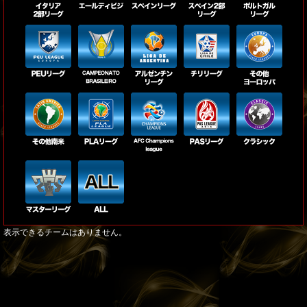
表示できるチームはありません。