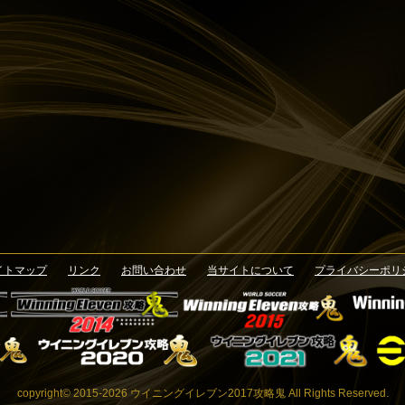
イトマップ
リンク
お問い合わせ
当サイトについて
プライバシーポリ
copyright© 2015-2026 ウイニングイレブン2017攻略鬼 All Rights Reserved.