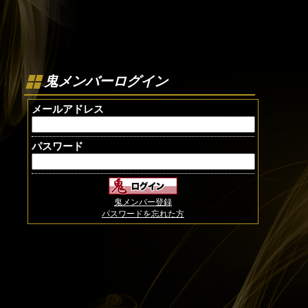
鬼メンバーログイン
メールアドレス
パスワード
鬼メンバー登録
パスワードを忘れた方