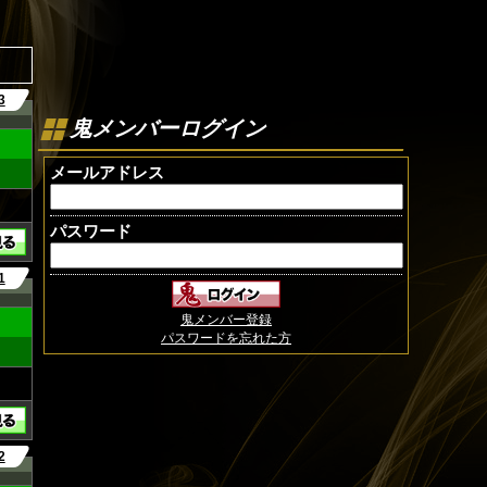
3
鬼メンバーログイン
メールアドレス
パスワード
1
鬼メンバー登録
パスワードを忘れた方
2