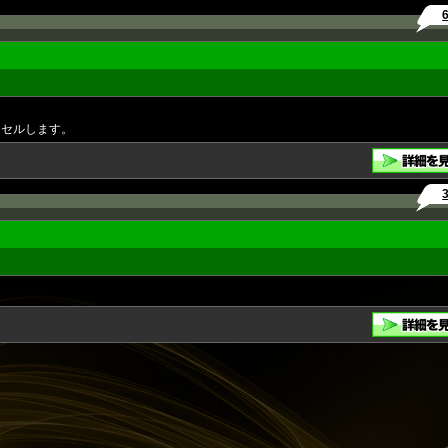
ンセルします。