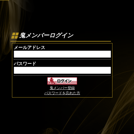
鬼メンバーログイン
メールアドレス
パスワード
鬼メンバー登録
パスワードを忘れた方