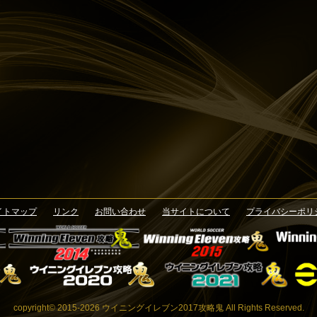
イトマップ
リンク
お問い合わせ
当サイトについて
プライバシーポリ
copyright© 2015-2026 ウイニングイレブン2017攻略鬼 All Rights Reserved.