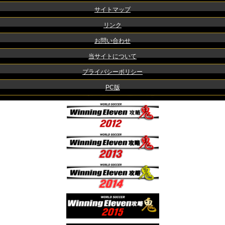
サイトマップ
リンク
お問い合わせ
当サイトについて
プライバシーポリシー
PC版