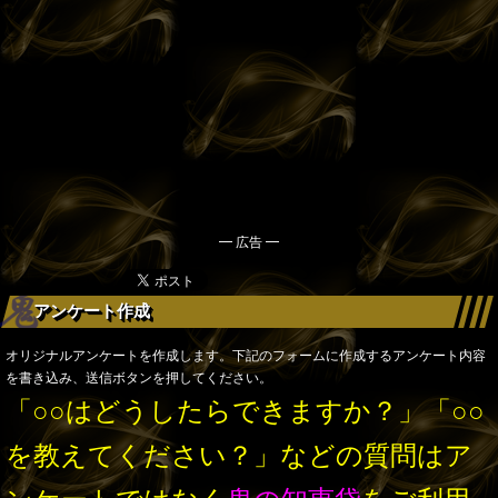
━ 広告 ━
アンケート作成
オリジナルアンケートを作成します。下記のフォームに作成するアンケート内容
を書き込み、送信ボタンを押してください。
「○○はどうしたらできますか？」「○○
を教えてください？」などの質問はア