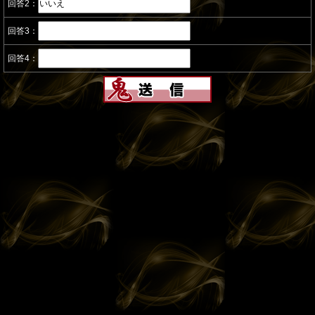
回答2：
回答3：
回答4：