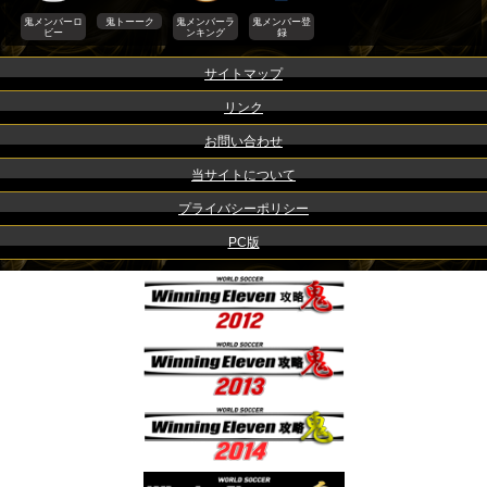
鬼メンバーロ
鬼トーーク
鬼メンバーラ
鬼メンバー登
ビー
ンキング
録
サイトマップ
リンク
お問い合わせ
当サイトについて
プライバシーポリシー
PC版