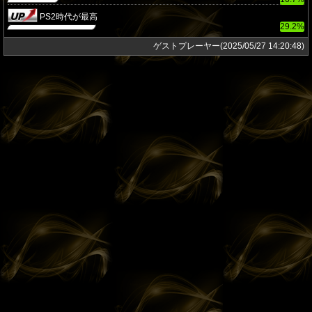
PS2時代が最高
29.2%
ゲストプレーヤー(2025/05/27 14:20:48)