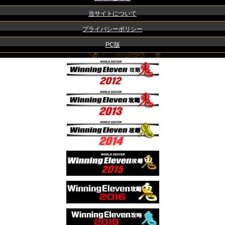
当サイトについて
プライバシーポリシー
PC版