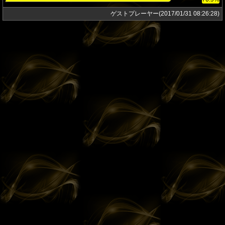
ゲストプレーヤー(2017/01/31 08:26:28)