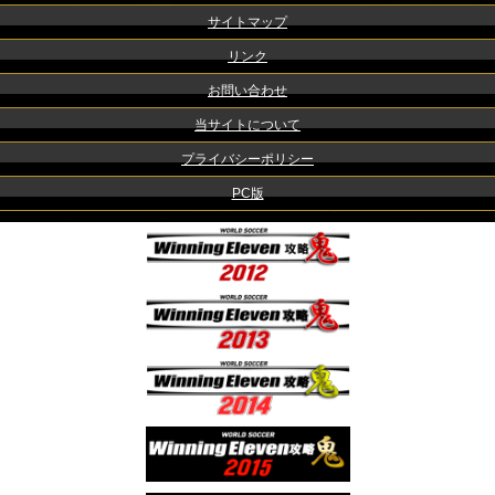
サイトマップ
リンク
お問い合わせ
当サイトについて
プライバシーポリシー
PC版