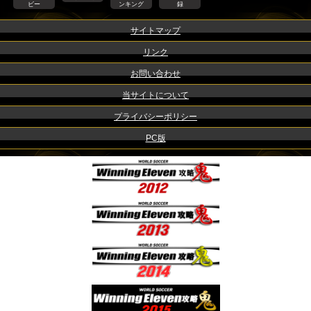
ビー
ンキング
録
サイトマップ
リンク
お問い合わせ
当サイトについて
プライバシーポリシー
PC版