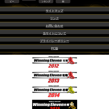
ビー
ンキング
録
サイトマップ
リンク
お問い合わせ
当サイトについて
プライバシーポリシー
PC版