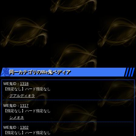
同一カテゴリのWe鬼ペディア
WE鬼ID：
1318
【指定なし】ハード指定なし
グアルディオラ
WE鬼ID：
1317
【指定なし】ハード指定なし
シメオネ
WE鬼ID：
1302
【指定なし】ハード指定なし