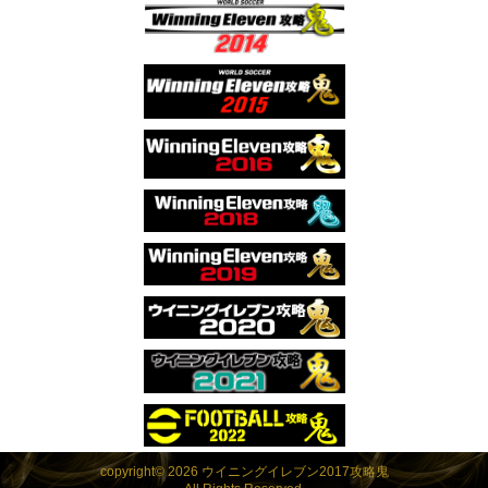
copyright© 2026 ウイニングイレブン2017攻略鬼