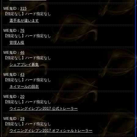
WE鬼ID：
315
【指定なし】ハード指定なし
選手名が違います
WE鬼ID：
76
【指定なし】ハード指定なし
管理人様
WE鬼ID：
46
【指定なし】ハード指定なし
シェアプレイ募集
WE鬼ID：
43
【指定なし】ハード指定なし
ネイマールの脱衣
WE鬼ID：
20
【指定なし】ハード指定なし
ウイニングイレブン2017 公式トレーラー
WE鬼ID：
19
【指定なし】ハード指定なし
ウイニングイレブン2017 オフィシャルトレーラー