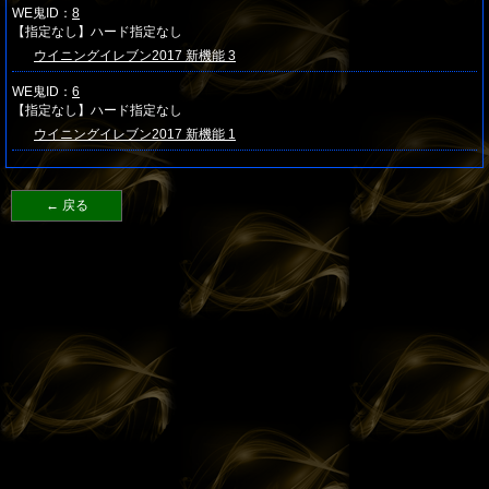
WE鬼ID：
8
【指定なし】ハード指定なし
ウイニングイレブン2017 新機能 3
WE鬼ID：
6
【指定なし】ハード指定なし
ウイニングイレブン2017 新機能 1
← 戻る