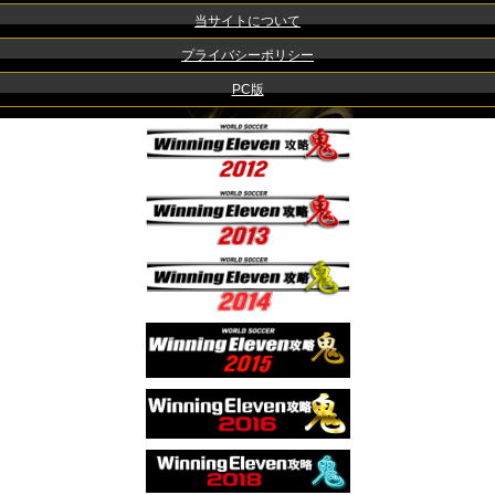
当サイトについて
プライバシーポリシー
PC版