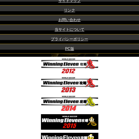
サイトマップ
リンク
お問い合わせ
当サイトについて
プライバシーポリシー
PC版